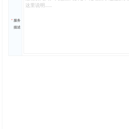
*
服务
描述